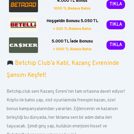
4.000 TL Bonus
TIKLA
1000 TL Bedava Bahis
Hoşgeldin Bonusu 5.050 TL
TIKLA
+ 500 TL Bedava Bahis
5.000 TL İade Bonusu
TIKLA
+ 1000 TL Risksiz Bahis
Betchip Club’a Katıl, Kazanç Evreninde
Şansını Keşfet!
Betchip.club seni Kazanç Evreni’nin tam ortasına davet ediyor!
Kripto ile bahis yap, slot oyunlarında freespin kazan, özel
bonus kampanyalarından yararlan. Eğlencenin ve kazancın
birleştiği bu dünyada, her tıklama seni bir adım daha ileri
taşıyacak. Şimdi giriş yap, kulübün enerjisini hisset ve