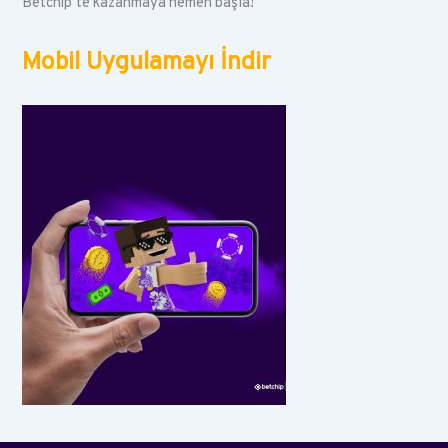
Betchip’te kazanmaya hemen başla!
Mobil Uygulamayı İndir