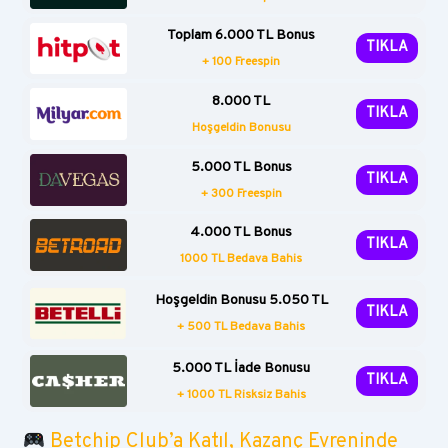
Toplam 6.000 TL Bonus
TIKLA
+ 100 Freespin
8.000 TL
TIKLA
Hoşgeldin Bonusu
5.000 TL Bonus
TIKLA
+ 300 Freespin
4.000 TL Bonus
TIKLA
1000 TL Bedava Bahis
Hoşgeldin Bonusu 5.050 TL
TIKLA
+ 500 TL Bedava Bahis
5.000 TL İade Bonusu
TIKLA
+ 1000 TL Risksiz Bahis
Betchip Club’a Katıl, Kazanç Evreninde