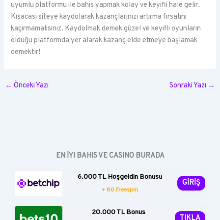
uyumlu platformu ile bahis yapmak kolay ve keyifli hale gelir.
Kısacası siteye kaydolarak kazançlarınızı artırma fırsatını
kaçırmamalısınız. Kaydolmak demek güzel ve keyifli oyunların
olduğu platformda yer alarak kazanç elde etmeye başlamak
demektir!
←
Önceki Yazı
Sonraki Yazı
→
EN İYI BAHIS VE CASINO BURADA
6.000 TL Hoşgeldin Bonusu
GİRİŞ
+ 80 Freespin
20.000 TL Bonus
TIKLA