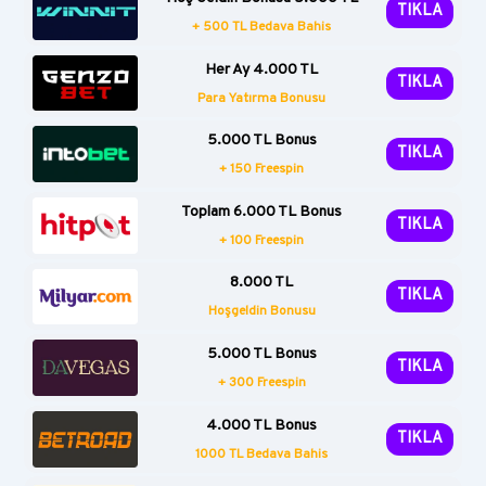
TIKLA
+ 500 TL Bedava Bahis
Her Ay 4.000 TL
TIKLA
Para Yatırma Bonusu
5.000 TL Bonus
TIKLA
+ 150 Freespin
Toplam 6.000 TL Bonus
TIKLA
+ 100 Freespin
8.000 TL
TIKLA
Hoşgeldin Bonusu
5.000 TL Bonus
TIKLA
+ 300 Freespin
4.000 TL Bonus
TIKLA
1000 TL Bedava Bahis