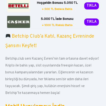
Hoşgeldin Bonusu 5.050 TL
TIKLA
+ 500 TL Bedava Bahis
5.000 TL İade Bonusu
TIKLA
+ 1000 TL Risksiz Bahis
Betchip Club’a Katıl, Kazanç Evreninde
Şansını Keşfet!
Betchip.club seni Kazanç Evreni’nin tam ortasına davet ediyor!
Kripto ile bahis yap, slot oyunlarında freespin kazan, özel
bonus kampanyalarından yararlan. Eğlencenin ve kazancın
birleştiği bu dünyada, her tıklama seni bir adım daha ileri
taşıyacak. Şimdi giriş yap, kulübün enerjisini hisset ve
Betchip’te kazanmaya hemen başla!