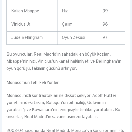
Kylian Mbappe
Hız
99
Vinicius Jr.
Çalım
98
Jude Bellingham
Oyun Zekası
97
Bu oyuncular, Real Madrid’in sahadaki en büyük kozları.
Mbappe’nin hızı, Vinicius’un kanat hakimiyeti ve Bellingham’ın
oyun görüşü, takımın gücünü artırıyor.
Monaco’nun Tehlikeli Yönleri
Monaco, hızlı kontraatakları ile dikkat çekiyor. Adolf Hütter
yönetimindeki takım, Balogun’un bitiriciliği, Golovin’in
yaratıcılığı ve Kawamura’nın enerjisiyle tehlike yaratabilir. Bu
unsurlar, Real Madrid’in savunmasını zorlayabilir.
2003-04 sezonunda Real Madrid, Monaco’ya karşı zorlanmıştı.