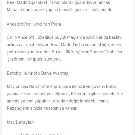
Real Madrid galibiyeti favori olarak gösteriliyor, ancak
Monaco’nun sürpriz yapma olasılığı göz ardı edilmemeli.
Ancelotti’nin İkinci Yarı Planı
Carlo Ancelotti, özellikle büyük maçlarda ikinci yarıda baskıyı
artırmayı tercih ediyor. Real Madrid’in bu sezon attığı gollerin
çoğu ikinci yarıda geldi. Bu da “İlk Yarı/ Maç Sonucu” bahisleri
için önemli bir ipucu sunuyor.
Betchip ile Kripto Bahis Avantajı
Maç öncesi Betchip’te kripto para ile hızlı ve güvenli bahis
yapma imkanı bulunuyor. Bitcoin, Ethereum gibi seçeneklerle
anında yatırım yapabilir, oranları değerlendirebilirsiniz.
Kazançlarınız hızla hesabınıza yansır.
Maç Detayları