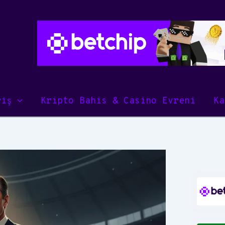
riş
Kripto Bahis & Casino Evreni
Ka