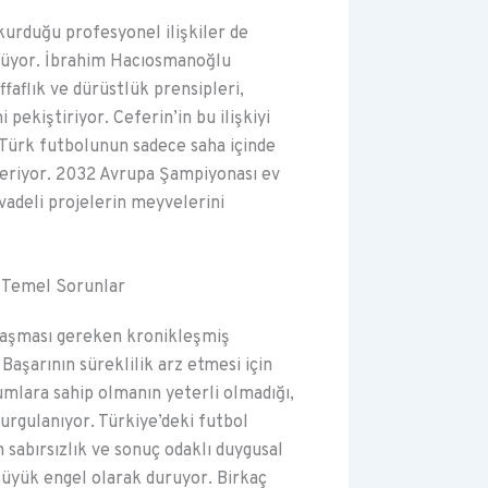
urduğu profesyonel ilişkiler de
örüyor. İbrahim Hacıosmanoğlu
aflık ve dürüstlük prensipleri,
pekiştiriyor. Ceferin’in bu ilişkiyi
, Türk futbolunun sadece saha içinde
steriyor. 2032 Avrupa Şampiyonası ev
n vadeli projelerin meyvelerini
n Temel Sorunlar
n aşması gereken kronikleşmiş
aşarının süreklilik arz etmesi için
umlara sahip olmanın yeterli olmadığı,
urgulanıyor. Türkiye’deki futbol
sabırsızlık ve sonuç odaklı duygusal
büyük engel olarak duruyor. Birkaç