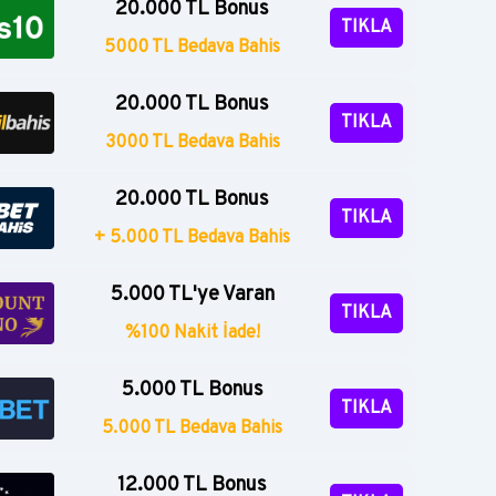
20.000 TL Bonus
TIKLA
5000 TL Bedava Bahis
20.000 TL Bonus
TIKLA
3000 TL Bedava Bahis
20.000 TL Bonus
TIKLA
+ 5.000 TL Bedava Bahis
5.000 TL'ye Varan
TIKLA
%100 Nakit İade!
5.000 TL Bonus
TIKLA
5.000 TL Bedava Bahis
12.000 TL Bonus