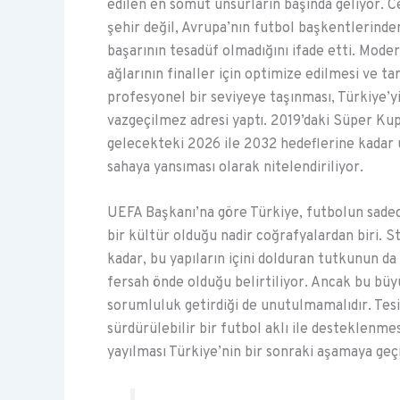
edilen en somut unsurların başında geliyor. Ce
şehir değil, Avrupa’nın futbol başkentlerinden
başarının tesadüf olmadığını ifade etti. Mode
ağlarının finaller için optimize edilmesi ve t
profesyonel bir seviyeye taşınması, Türkiye’y
vazgeçilmez adresi yaptı. 2019’daki Süper Kup
gelecekteki 2026 ile 2032 hedeflerine kadar u
sahaya yansıması olarak nitelendiriliyor.
UEFA Başkanı’na göre Türkiye, futbolun sadec
bir kültür olduğu nadir coğrafyalardan biri. S
kadar, bu yapıların içini dolduran tutkunun d
fersah önde olduğu belirtiliyor. Ancak bu büy
sorumluluk getirdiği de unutulmamalıdır. Tes
sürdürülebilir bir futbol aklı ile desteklen
yayılması Türkiye’nin bir sonraki aşamaya geçm