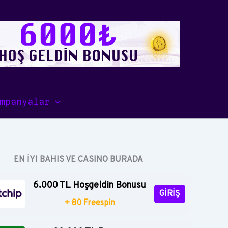
mpanyalar
EN İYI BAHIS VE CASINO BURADA
6.000 TL Hoşgeldin Bonusu
GİRİŞ
+ 80 Freespin