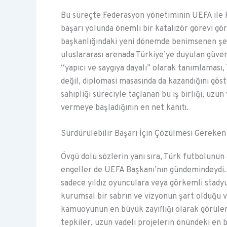
Bu süreçte Federasyon yönetiminin UEFA ile k
başarı yolunda önemli bir katalizör görevi g
başkanlığındaki yeni dönemde benimsenen şeff
uluslararası arenada Türkiye’ye duyulan güveni 
“yapıcı ve saygıya dayalı” olarak tanımlaması
değil, diplomasi masasında da kazandığını gö
sahipliği süreciyle taçlanan bu iş birliği, uzu
vermeye başladığının en net kanıtı.
Sürdürülebilir Başarı İçin Çözülmesi Gereke
Övgü dolu sözlerin yanı sıra, Türk futbolunu
engeller de UEFA Başkanı’nın gündemindeydi. B
sadece yıldız oyunculara veya görkemli stady
kurumsal bir sabrın ve vizyonun şart olduğu v
kamuoyunun en büyük zayıflığı olarak görülen 
tepkiler, uzun vadeli projelerin önündeki en 