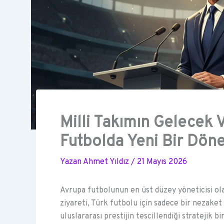
Milli Takımın Gelecek 
Futbolda Yeni Bir Dön
Yazan
Ahmet Yıldız
/
21 Mayıs 2026
Avrupa futbolunun en üst düzey yöneticisi ol
ziyareti, Türk futbolu için sadece bir nezake
uluslararası prestijin tescillendiği stratejik 