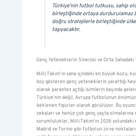
Türkiye’nin futbol tutkusu, sahip o
birleştiğinde ortaya durdurulamaz bir
doğru stratejilerle birleştiğinde ül
taşıyacaktır.
Genç Yeteneklerin Sinerjisi ve Orta Sahadaki
Milli Takım’ın saha içindeki en büyük kozu, k
boy gösteren genç yeteneklerin yarattığı hey
olarak parantez açtığı isimlerin başında gele
Türkiye’nin değil, Avrupa futbolunun önümüz
beklenen figürler olarak görülüyor. Bu oyuncu
zekaları ve henüz çok genç yaşta olmalarına
sorumluluklar, Milli Takım’ın 2026 yolundaki
Madrid ve Torino gibi futbolun zirve noktala