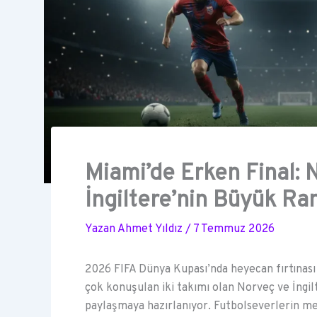
Miami’de Erken Final: 
İngiltere’nin Büyük R
Yazan
Ahmet Yıldız
/
7 Temmuz 2026
2026 FIFA Dünya Kupası’nda heyecan fırtınası
çok konuşulan iki takımı olan Norveç ve İngilter
paylaşmaya hazırlanıyor. Futbolseverlerin me