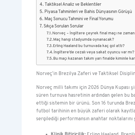
Taktiksel Analiz ve Beklentiler
Piyasa Tahminleri ve Bahis Dünyasının Görüşü
Maç Sonucu Tahmini ve Final Yorumu
Sıkça Sorulan Sorular
Norveç – İngiltere çeyrek final maçı ne zama
Maç hangi stadyumda oynanacak?
Erling Haaland bu turnuvada kaç gol attı?
İngiltere’de cezalı veya sakat oyuncu var mı?
Bu maçı kazanan takım yarı finalde kiminle ka
Norveç’in Brezilya Zaferi ve Taktiksel Disiplin
Norveç milli takımı için 2026 Dünya Kupası şim
süren turnuva hasretinin ardından gelen bu ba
ettiği sistemin bir ürünü. Son 16 turunda Brez
futbol tarihinin en büyük zaferi olarak kayıt
sergilediği performansın anahtar noktalarını ş
Klinik Bitiricilik:
Erling Haaland, Brezily