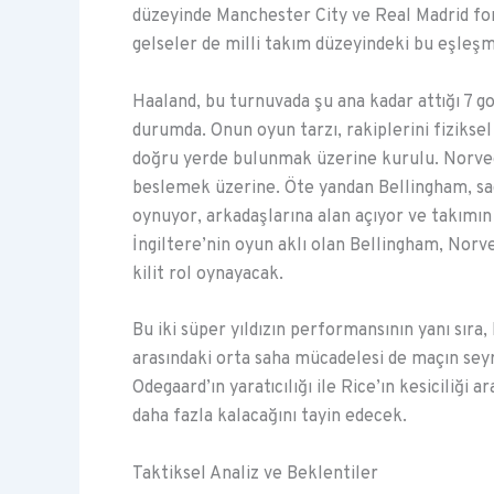
düzeyinde Manchester City ve Real Madrid for
gelseler de milli takım düzeyindeki bu eşleş
Haaland, bu turnuvada şu ana kadar attığı 7 gol
durumda. Onun oyun tarzı, rakiplerini fiziks
doğru yerde bulunmak üzerine kurulu. Norve
beslemek üzerine. Öte yandan Bellingham, sa
oynuyor, arkadaşlarına alan açıyor ve takımın 
İngiltere’nin oyun aklı olan Bellingham, Norv
kilit rol oynayacak.
Bu iki süper yıldızın performansının yanı sıra
arasındaki orta saha mücadelesi de maçın seyr
Odegaard’ın yaratıcılığı ile Rice’ın kesiciliği 
daha fazla kalacağını tayin edecek.
Taktiksel Analiz ve Beklentiler