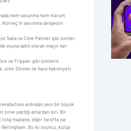
ları:
ahada hem savunma hem hücum
, Norveç’in savunma dengesini
yo Saka ve Cole Palmer gibi isimler,
’de oyuna dahil olarak maçın her
ice ve Trippier gibi isimlerin
e John Stones ile hava hakimiyeti
ekabetinin ardından yeni bir büyük
 zirve yaptığı anlardan biri. Bir
Erling Haaland, diğer tarafta ise
 Bellingham. Bu iki oyuncu, kulüp