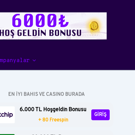
mpanyalar
EN İYI BAHIS VE CASINO BURADA
6.000 TL Hoşgeldin Bonusu
GİRİŞ
+ 80 Freespin