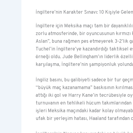
İngiltere’nin Karakter Sınavı: 10 Kişiyle Gele
İngiltere için Meksika maçı tam bir dayanıklı
zorlu atmosferinde, bir oyuncusunun kırmızı 
Aslan”, buna rağmen pes etmeyerek 3-2’lik g
Tuchel’in İngiltere’ye kazandırdığı taktiksel
örneği oldu. Jude Bellingham’ın liderlik özelli
karşılaşma, İngiltere’nin şampiyonluk yolundak
İngiliz basını, bu galibiyeti sadece bir tur ge
“büyük maç kazanamama” baskısının kırılması
attığı iki gol ve Harry Kane’in tecrübesiyle o
turnuvanın en tehlikeli hücum takımlarından 
işleri Meksika maçındaki kadar kolay olmayabi
ufak bir yerleşim hatası, Haaland tarafından c