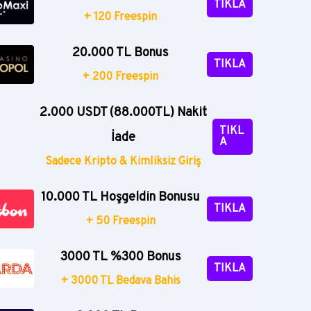
TIKLA
+ 120 Freespin
20.000 TL Bonus
TIKLA
+ 200 Freespin
2.000 USDT (88.000TL) Nakit
TIKL
İade
A
Sadece Kripto & Kimliksiz Giriş
10.000 TL Hoşgeldin Bonusu
TIKLA
+ 50 Freespin
3000 TL %300 Bonus
TIKLA
+ 3000 TL Bedava Bahis