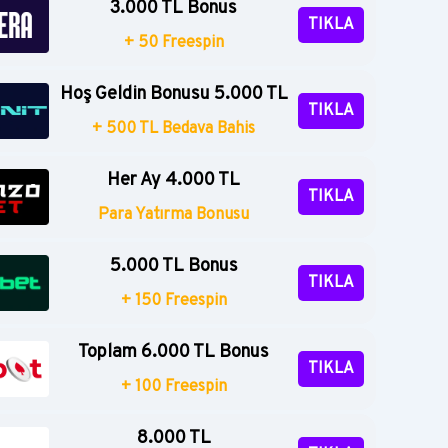
3.000 TL Bonus
TIKLA
+ 50 Freespin
Hoş Geldin Bonusu 5.000 TL
TIKLA
+ 500 TL Bedava Bahis
Her Ay 4.000 TL
TIKLA
Para Yatırma Bonusu
5.000 TL Bonus
TIKLA
+ 150 Freespin
Toplam 6.000 TL Bonus
TIKLA
+ 100 Freespin
8.000 TL