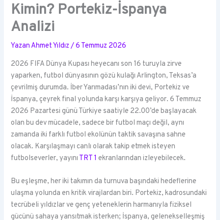
Kimin? Portekiz-İspanya
Analizi
Yazan
Ahmet Yıldız
/
6 Temmuz 2026
2026 FIFA Dünya Kupası heyecanı son 16 turuyla zirve
yaparken, futbol dünyasının gözü kulağı Arlington, Teksas’a
çevrilmiş durumda. İber Yarımadası’nın iki devi, Portekiz ve
İspanya, çeyrek final yolunda karşı karşıya geliyor. 6 Temmuz
2026 Pazartesi günü Türkiye saatiyle 22.00’de başlayacak
olan bu dev mücadele, sadece bir futbol maçı değil, aynı
zamanda iki farklı futbol ekolünün taktik savaşına sahne
olacak. Karşılaşmayı canlı olarak takip etmek isteyen
futbolseverler, yayını
TRT 1
ekranlarından izleyebilecek.
Bu eşleşme, her iki takımın da turnuva başındaki hedeflerine
ulaşma yolunda en kritik virajlardan biri. Portekiz, kadrosundaki
tecrübeli yıldızlar ve genç yeteneklerin harmanıyla fiziksel
gücünü sahaya yansıtmak isterken; İspanya, gelenekselleşmiş