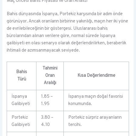
Maç Öncesi Bahis Piyasası ve Oran Analizi
Bahis dünyasında İspanya, Portekiz karşısında bir adım önde
görünüyor. Ancak oranların birbirine yakınlığı, maçın her iki yöne
de evrilebileceğinin bir göstergesi. Uluslararası bahis
bürolarından alınan verilere göre, normal sürede İspanya
galibiyeti en olası senaryo olarak değerlendirilirken, beraberlik
ihtimali de azımsanmayacak seviyede.
Tahmini
Bahis
Oran
Kısa Değerlendirme
Türü
Aralığı
İspanya
1.85 –
İspanya maçın doğal favorisi
Galibiyeti
1.95
konumunda.
Portekiz
3.80 –
Portekiz sürpriz arayanların
Galibiyeti
4.10
tercihi.