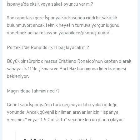
İspanya’da eksik veya sakat oyuncu var mı?
Son raporlara göre İspanya kadrosunda ciddi bir sakatlık
bulunmuyor; ancak teknik heyetin turnuva yorgunluğunu
yönetmek adına rotasyon yapabileceği konuşuluyor.
Portekiz’de Ronaldo ilk 11 başlayacak mı?
Büyük bir sürpriz olmazsa Cristiano Ronaldo’nun kaptan olarak
sahaya ilk 11’de çıkması ve Portekiz hücumuna liderlik etmesi
bekleniyor.
Maçın iddaa tahmini nedir?
Genel kanı İspanya’nın turu geçmeye daha yakın olduğu
yönünde. Ancak güvenli bir liman arayanlar için “İspanya
yenilmez” veya “1.5 Gol Üstü” seçenekleri ön plana çıkıyor.