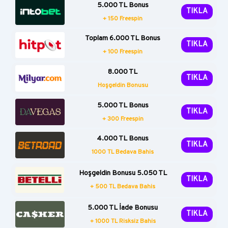
5.000 TL Bonus
TIKLA
+ 150 Freespin
Toplam 6.000 TL Bonus
TIKLA
+ 100 Freespin
8.000 TL
TIKLA
Hoşgeldin Bonusu
5.000 TL Bonus
TIKLA
+ 300 Freespin
4.000 TL Bonus
TIKLA
1000 TL Bedava Bahis
Hoşgeldin Bonusu 5.050 TL
TIKLA
+ 500 TL Bedava Bahis
5.000 TL İade Bonusu
TIKLA
+ 1000 TL Risksiz Bahis