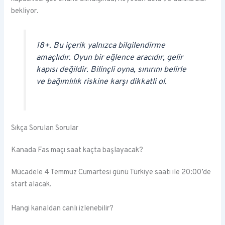
bekliyor.
18+. Bu içerik yalnızca bilgilendirme
amaçlıdır. Oyun bir eğlence aracıdır, gelir
kapısı değildir. Bilinçli oyna, sınırını belirle
ve bağımlılık riskine karşı dikkatli ol.
Sıkça Sorulan Sorular
Kanada Fas maçı saat kaçta başlayacak?
Mücadele 4 Temmuz Cumartesi günü Türkiye saati ile 20:00’de
start alacak.
Hangi kanaldan canlı izlenebilir?