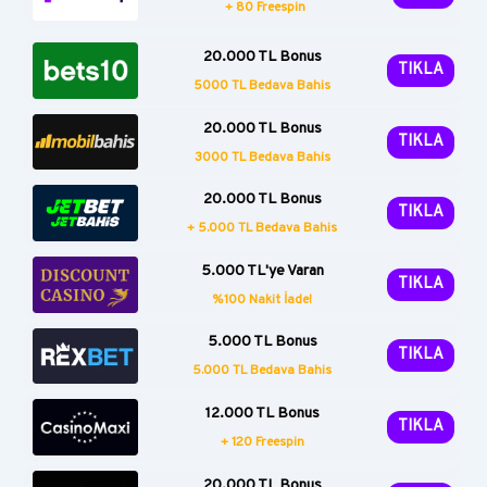
+ 80 Freespin
20.000 TL Bonus
TIKLA
5000 TL Bedava Bahis
20.000 TL Bonus
TIKLA
3000 TL Bedava Bahis
20.000 TL Bonus
TIKLA
+ 5.000 TL Bedava Bahis
5.000 TL'ye Varan
TIKLA
%100 Nakit İade!
5.000 TL Bonus
TIKLA
5.000 TL Bedava Bahis
12.000 TL Bonus
TIKLA
+ 120 Freespin
20.000 TL Bonus