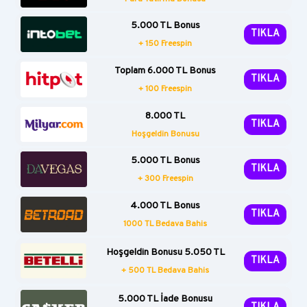
5.000 TL Bonus
TIKLA
+ 150 Freespin
Toplam 6.000 TL Bonus
TIKLA
+ 100 Freespin
8.000 TL
TIKLA
Hoşgeldin Bonusu
5.000 TL Bonus
TIKLA
+ 300 Freespin
4.000 TL Bonus
TIKLA
1000 TL Bedava Bahis
Hoşgeldin Bonusu 5.050 TL
TIKLA
+ 500 TL Bedava Bahis
5.000 TL İade Bonusu