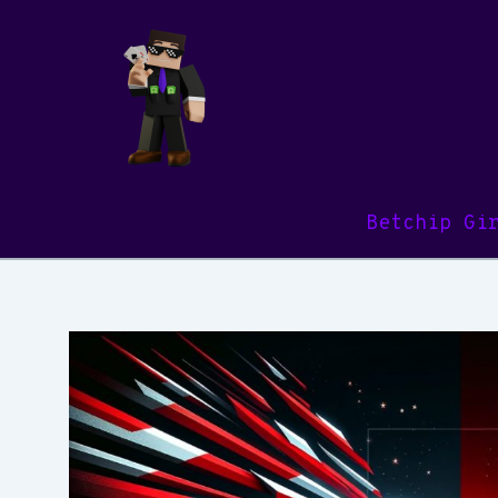
İçeriğe
atla
Betchip Gi