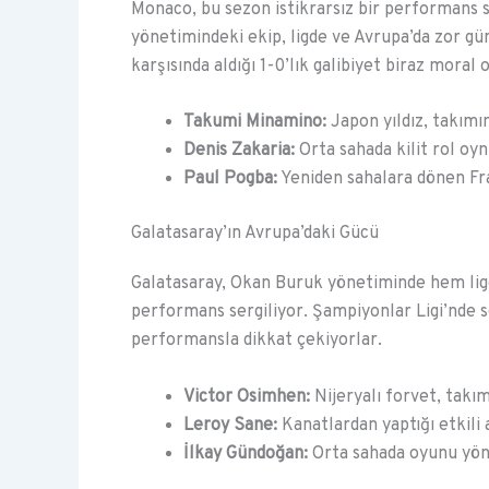
Monaco, bu sezon istikrarsız bir performans s
yönetimindeki ekip, ligde ve Avrupa’da zor g
karşısında aldığı 1-0’lık galibiyet biraz moral
Takumi Minamino:
Japon yıldız, takım
Denis Zakaria:
Orta sahada kilit rol oy
Paul Pogba:
Yeniden sahalara dönen Fran
Galatasaray’ın Avrupa’daki Gücü
Galatasaray, Okan Buruk yönetiminde hem ligd
performans sergiliyor. Şampiyonlar Ligi’nde 
performansla dikkat çekiyorlar.
Victor Osimhen:
Nijeryalı forvet, takım
Leroy Sane:
Kanatlardan yaptığı etkili 
İlkay Gündoğan:
Orta sahada oyunu yönl