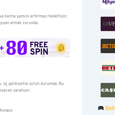
ya kalma şansını artırmayı hedefliyor.
 puan almak zorunda.
o, üç galibiyetle üstün durumda. Bu
eyecan yaratıyor.
Betc
 Monaco