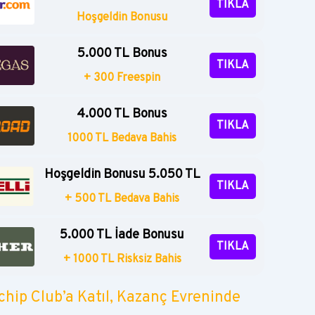
TIKLA
Hoşgeldin Bonusu
5.000 TL Bonus
TIKLA
+ 300 Freespin
4.000 TL Bonus
TIKLA
1000 TL Bedava Bahis
Hoşgeldin Bonusu 5.050 TL
TIKLA
+ 500 TL Bedava Bahis
5.000 TL İade Bonusu
TIKLA
+ 1000 TL Risksiz Bahis
hip Club’a Katıl, Kazanç Evreninde