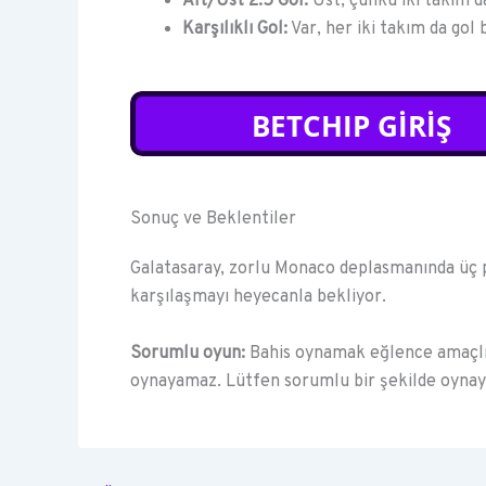
Alt/Üst 2.5 Gol:
Üst, çünkü iki takım d
Karşılıklı Gol:
Var, her iki takım da gol b
Sonuç ve Beklentiler
Galatasaray, zorlu Monaco deplasmanında üç pu
karşılaşmayı heyecanla bekliyor.
Sorumlu oyun:
Bahis oynamak eğlence amaçlıd
oynayamaz. Lütfen sorumlu bir şekilde oynay