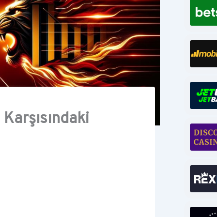
 Karşısındaki