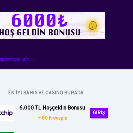
mpanyalar
EN İYI BAHIS VE CASINO BURADA
6.000 TL Hoşgeldin Bonusu
GİRİŞ
+ 80 Freespin