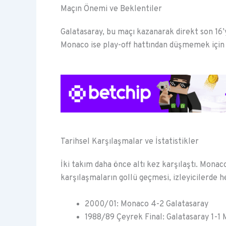
Maçın Önemi ve Beklentiler
Galatasaray, bu maçı kazanarak direkt son 16’
Monaco ise play-off hattından düşmemek için
Tarihsel Karşılaşmalar ve İstatistikler
İki takım daha önce altı kez karşılaştı. Monac
karşılaşmaların gollü geçmesi, izleyicilerde h
2000/01: Monaco 4-2 Galatasaray
1988/89 Çeyrek Final: Galatasaray 1-1