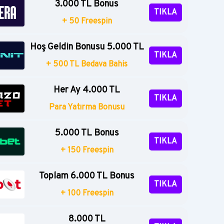
3.000 TL Bonus
TIKLA
+ 50 Freespin
Hoş Geldin Bonusu 5.000 TL
TIKLA
+ 500 TL Bedava Bahis
Her Ay 4.000 TL
TIKLA
Para Yatırma Bonusu
5.000 TL Bonus
TIKLA
+ 150 Freespin
Toplam 6.000 TL Bonus
TIKLA
+ 100 Freespin
8.000 TL