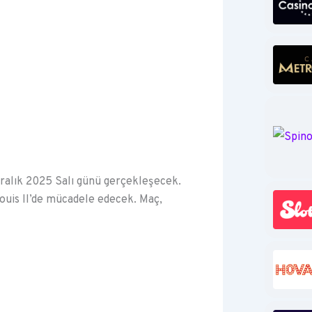
Aralık 2025 Salı günü gerçekleşecek.
ouis II’de mücadele edecek. Maç,