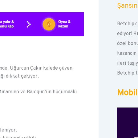
Şansın
Betchip.c
ediyor! K
özel bon
kazancın 
ileri taşı
linde. Uğurcan Çakır kalede güven
Betchip’
iği dikkat çekiyor.
Mobil
. Minamino ve Balogun’un hücumdaki
leniyor.