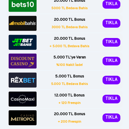
20.000 TL Bonus
TIKLA
5000 TL Bedava Bahis
20.000 TL Bonus
TIKLA
3000 TL Bedava Bahis
20.000 TL Bonus
TIKLA
+ 5.000 TL Bedava Bahis
5.000 TL'ye Varan
TIKLA
%100 Nakit İade!
5.000 TL Bonus
TIKLA
5.000 TL Bedava Bahis
12.000 TL Bonus
TIKLA
+ 120 Freespin
20.000 TL Bonus
TIKLA
+ 200 Freespin