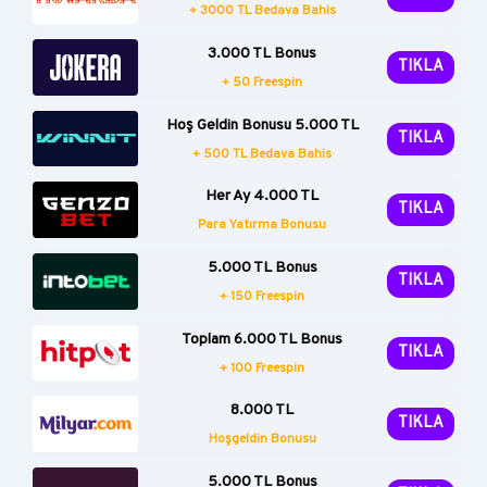
+ 3000 TL Bedava Bahis
3.000 TL Bonus
TIKLA
+ 50 Freespin
Hoş Geldin Bonusu 5.000 TL
TIKLA
+ 500 TL Bedava Bahis
Her Ay 4.000 TL
TIKLA
Para Yatırma Bonusu
5.000 TL Bonus
TIKLA
+ 150 Freespin
Toplam 6.000 TL Bonus
TIKLA
+ 100 Freespin
8.000 TL
TIKLA
Hoşgeldin Bonusu
5.000 TL Bonus