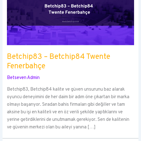
Betchip83 – Betchip84 Twente
Fenerbahçe
Betseven Admin
Betchip83, Betchip84 kalite ve güven unsurunu baz alarak
oyuncu deneyimini de her daim bir adım öne çıkartan bir marka
olmayı başarıyor. Sıradan bahis firmaları gibi değiller ve tam
aksine bu işi en kaliteli ve en öz verili şekilde yaptıklarını ve
yerine getirdiklerini de unutmamak gerekiyor. Sen de kalitenin
ve güvenin merkezi olan bu aileyi yanına […]