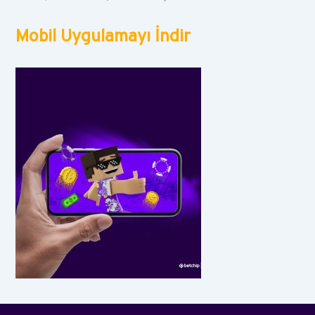
Mobil Uygulamayı İndir