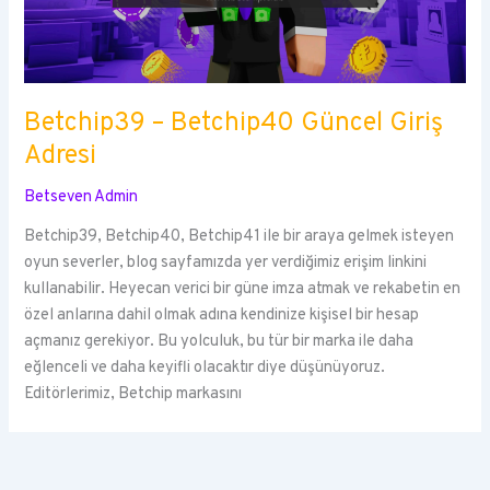
Betchip39 – Betchip40 Güncel Giriş
Adresi
Betseven Admin
Betchip39, Betchip40, Betchip41 ile bir araya gelmek isteyen
oyun severler, blog sayfamızda yer verdiğimiz erişim linkini
kullanabilir. Heyecan verici bir güne imza atmak ve rekabetin en
özel anlarına dahil olmak adına kendinize kişisel bir hesap
açmanız gerekiyor. Bu yolculuk, bu tür bir marka ile daha
eğlenceli ve daha keyifli olacaktır diye düşünüyoruz.
Editörlerimiz, Betchip markasını