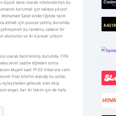
n büyük dansı olarak nitelendirilen bu
unvanını korumak için sahaya çıkıyor.
ır, Mohamed Salah önderliğinde tarih
za atmak için pusuya yatmış durumda.
çekleşecek bu randevu, sadece bir
ol ekolünün ve iki küresel yıldızın
nü olarak belirlenmiş durumda. FIFA
baka yerel saatle öğleden sonra
ecanı akşam saat 19.00 itibarıyla canlı
yrek final biletini alacağı bu yolda,
rlu eşleşmeden gelecek olan ekip
on engel, her iki takım için de hata