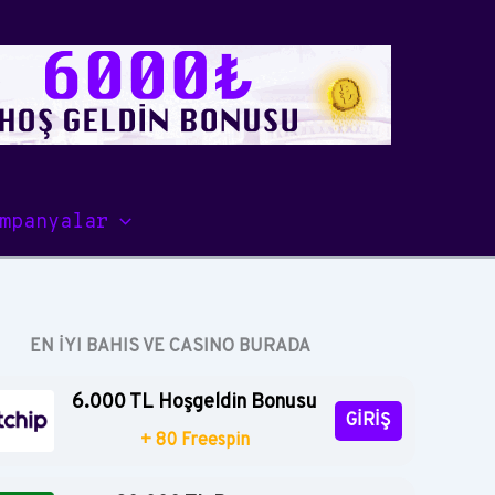
mpanyalar
EN İYI BAHIS VE CASINO BURADA
6.000 TL Hoşgeldin Bonusu
GİRİŞ
+ 80 Freespin