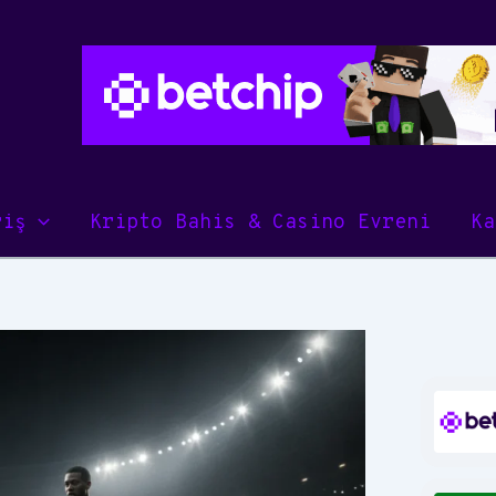
riş
Kripto Bahis & Casino Evreni
Ka