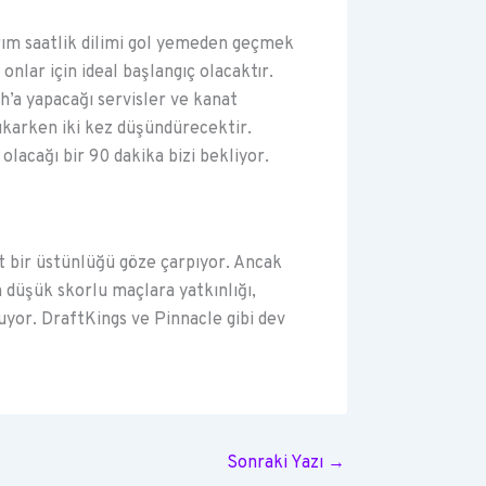
yarım saatlik dilimi gol yemeden geçmek
onlar için ideal başlangıç olacaktır.
’a yapacağı servisler ve kanat
ıkarken iki kez düşündürecektir.
olacağı bir 90 dakika bizi bekliyor.
et bir üstünlüğü göze çarpıyor. Ancak
 düşük skorlu maçlara yatkınlığı,
uyor. DraftKings ve Pinnacle gibi dev
Sonraki Yazı
→