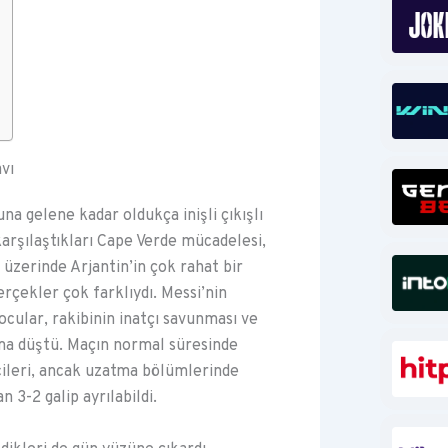
vı
na gelene kadar oldukça inişli çıkışlı
 karşılaştıkları Cape Verde mücadelesi,
 üzerinde Arjantin’in çok rahat bir
erçekler çok farklıydı. Messi’nin
ocular, rakibinin inatçı savunması ve
uma düştü. Maçın normal süresinde
ileri, ancak uzatma bölümlerinde
 3-2 galip ayrılabildi.