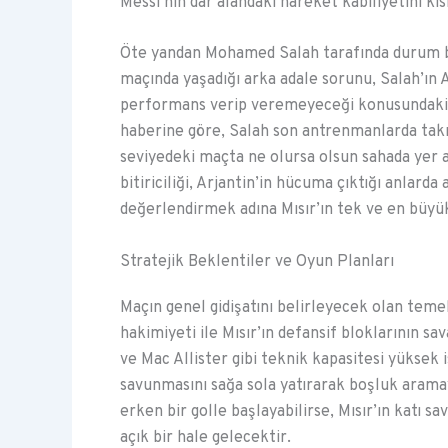
Messi’nin dar alandaki hareket kabiliyetini kı
Öte yandan Mohamed Salah tarafında durum b
maçında yaşadığı arka adale sorunu, Salah’ın 
performans verip veremeyeceği konusundaki ş
haberine göre, Salah son antrenmanlarda takım
seviyedeki maçta ne olursa olsun sahada yer a
bitiriciliği, Arjantin’in hücuma çıktığı anlarda
değerlendirmek adına Mısır’ın tek ve en büy
Stratejik Beklentiler ve Oyun Planları
Maçın genel gidişatını belirleyecek olan temel
hakimiyeti ile Mısır’ın defansif bloklarının s
ve Mac Allister gibi teknik kapasitesi yüksek i
savunmasını sağa sola yatırarak boşluk arama
erken bir golle başlayabilirse, Mısır’ın katı
açık bir hale gelecektir.