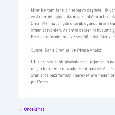
Mısır ise tam tersi bir senaryo peşinde. İlk 
ve Arjantinli oyuncuların gerginliğini artırmak 
Omar Marmoush gibi enerjik oyuncuların Salah
organizasyonları, Arjantin beklerini hücuma ç
Fiziksel mücadelenin ve sertliğin üst düzeyde 
Güncel Bahis Oranları ve Piyasa Analizi
Uluslararası bahis piyasalarında Arjantin’in n
maçın bir eleme mücadelesi olması ve Mısır’ın
oranlarda bazı temkinli hareketlere neden ol
platform
←
Önceki Yazı