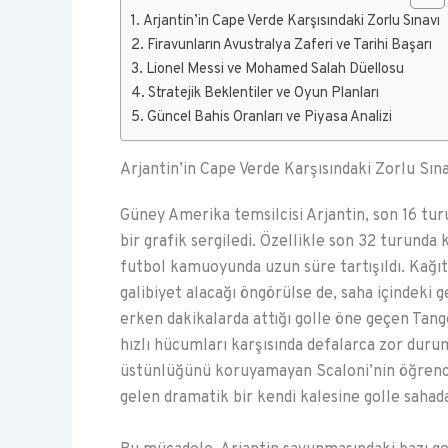
Arjantin’in Cape Verde Karşısındaki Zorlu Sınavı
Firavunların Avustralya Zaferi ve Tarihi Başarı
Lionel Messi ve Mohamed Salah Düellosu
Stratejik Beklentiler ve Oyun Planları
Güncel Bahis Oranları ve Piyasa Analizi
Arjantin’in Cape Verde Karşısındaki Zorlu Sına
Güney Amerika temsilcisi Arjantin, son 16 turu
bir grafik sergiledi. Özellikle son 32 turunda
futbol kamuoyunda uzun süre tartışıldı. Kağıt
galibiyet alacağı öngörülse de, saha içindeki g
erken dakikalarda attığı golle öne geçen Tang
hızlı hücumları karşısında defalarca zor dur
üstünlüğünü koruyamayan Scaloni’nin öğrenc
gelen dramatik bir kendi kalesine golle sahadan