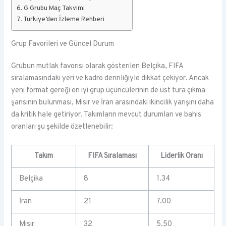
G Grubu Maç Takvimi
Türkiye’den İzleme Rehberi
Grup Favorileri ve Güncel Durum
Grubun mutlak favorisi olarak gösterilen Belçika, FIFA
sıralamasındaki yeri ve kadro derinliğiyle dikkat çekiyor. Ancak
yeni format gereği en iyi grup üçüncülerinin de üst tura çıkma
şansının bulunması, Mısır ve İran arasındaki ikincilik yarışını daha
da kritik hale getiriyor. Takımların mevcut durumları ve bahis
oranları şu şekilde özetlenebilir:
Takım
FIFA Sıralaması
Liderlik Oranı
Belçika
8
1.34
İran
21
7.00
Mısır
32
5.50