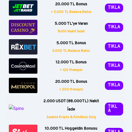
20.000 TL Bonus
TIKLA
+ 5.000 TL Bedava Bahis
5.000 TL'ye Varan
TIKLA
%100 Nakit İade!
5.000 TL Bonus
TIKLA
5.000 TL Bedava Bahis
12.000 TL Bonus
TIKLA
+ 120 Freespin
20.000 TL Bonus
TIKLA
+ 200 Freespin
2.000 USDT (88.000TL) Nakit
TIKL
İade
A
Sadece Kripto & Kimliksiz Giriş
10.000 TL Hoşgeldin Bonusu