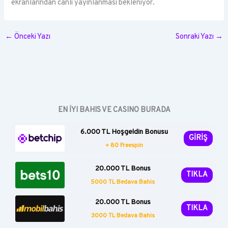
ekranlarından canlı yayınlanması bekleniyor.
←
Önceki Yazı
Sonraki Yazı
→
EN İYI BAHIS VE CASINO BURADA
6.000 TL Hoşgeldin Bonusu
GİRİŞ
+ 80 Freespin
20.000 TL Bonus
TIKLA
5000 TL Bedava Bahis
20.000 TL Bonus
TIKLA
3000 TL Bedava Bahis