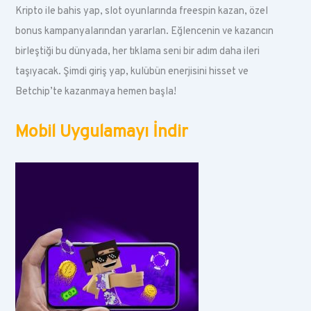
Kripto ile bahis yap, slot oyunlarında freespin kazan, özel
bonus kampanyalarından yararlan. Eğlencenin ve kazancın
birleştiği bu dünyada, her tıklama seni bir adım daha ileri
taşıyacak. Şimdi giriş yap, kulübün enerjisini hisset ve
Betchip’te kazanmaya hemen başla!
Mobil Uygulamayı İndir