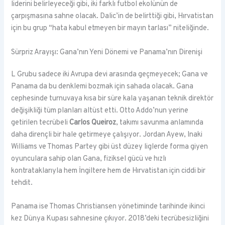
liderini belirleyeceği gibi, iki farklı futbol ekolünün de
çarpışmasına sahne olacak. Dalic’in de belirttiği gibi, Hırvatistan
için bu grup “hata kabul etmeyen bir mayın tarlası” niteliğinde.
Sürpriz Arayışı: Gana’nın Yeni Dönemi ve Panama’nın Direnişi
L Grubu sadece iki Avrupa devi arasında geçmeyecek; Gana ve
Panama da bu denklemi bozmak için sahada olacak. Gana
cephesinde turnuvaya kısa bir süre kala yaşanan teknik direktör
değişikliği tüm planları altüst etti. Otto Addo’nun yerine
getirilen tecrübeli
Carlos Queiroz
, takımı savunma anlamında
daha dirençli bir hale getirmeye çalışıyor. Jordan Ayew, Inaki
Williams ve Thomas Partey gibi üst düzey liglerde forma giyen
oyunculara sahip olan Gana, fiziksel gücü ve hızlı
kontrataklarıyla hem İngiltere hem de Hırvatistan için ciddi bir
tehdit.
Panama ise Thomas Christiansen yönetiminde tarihinde ikinci
kez Dünya Kupası sahnesine çıkıyor. 2018’deki tecrübesizliğini