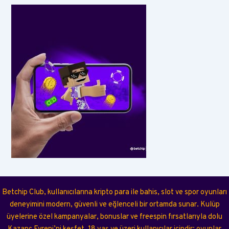
Betchip Club, kullanıcılarına kripto para ile bahis, slot ve spor oyunları
deneyimini modern, güvenli ve eğlenceli bir ortamda sunar. Kulüp
üyelerine özel kampanyalar, bonuslar ve freespin fırsatlarıyla dolu